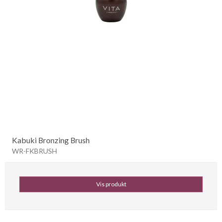
Kabuki Bronzing Brush
WR-FKBRUSH
Vis produkt