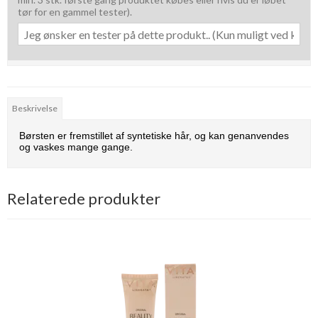
tør for en gammel tester).
Beskrivelse
Børsten er fremstillet af syntetiske hår, og kan genanvendes
og vaskes mange gange.
Relaterede produkter