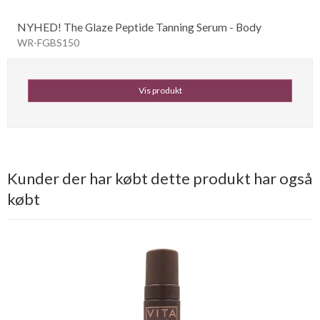
NYHED! The Glaze Peptide Tanning Serum - Body
WR-FGBS150
Vis produkt
Kunder der har købt dette produkt har også
købt