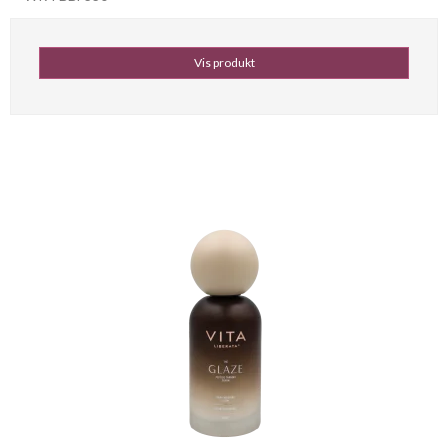
Vis produkt