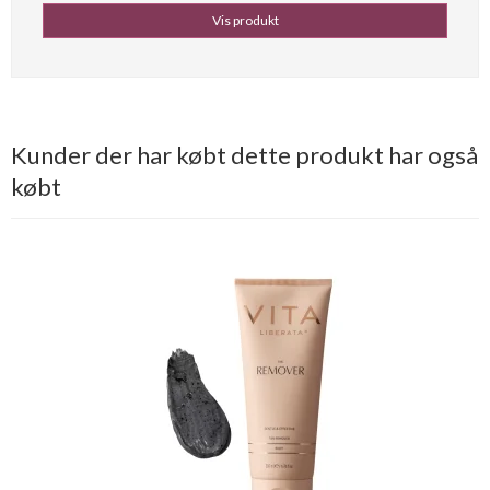
Vis produkt
Kunder der har købt dette produkt har også
købt