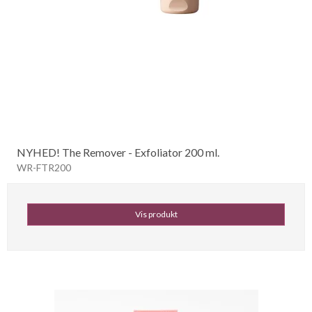
NYHED! The Remover - Exfoliator 200 ml.
WR-FTR200
Vis produkt