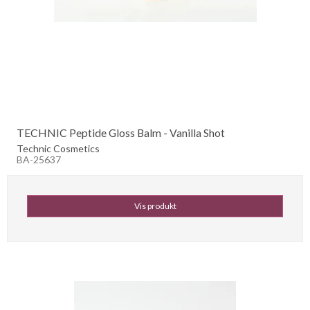
TECHNIC Peptide Gloss Balm - Vanilla Shot
Technic Cosmetics
BA-25637
Vis produkt