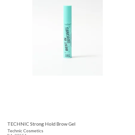
TECHNIC Strong Hold Brow Gel
Technic Cosmetics