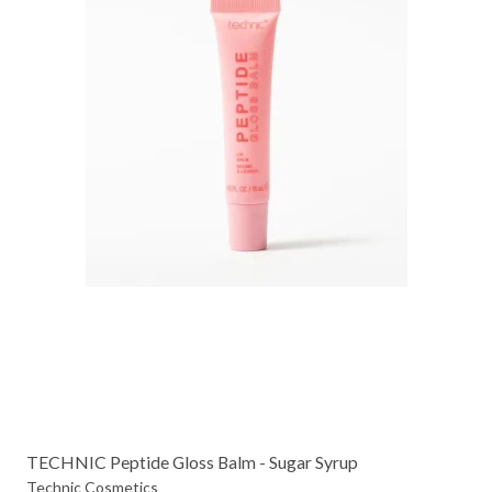
TECHNIC Peptide Gloss Balm - Sugar Syrup
Technic Cosmetics