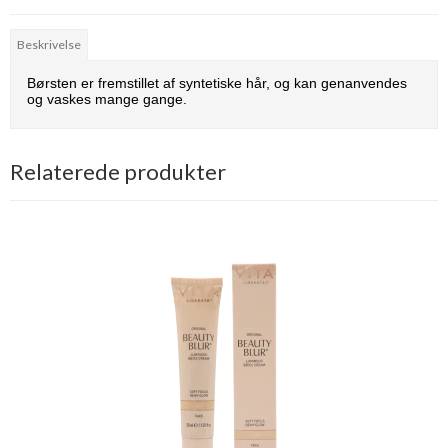
Beskrivelse
Børsten er fremstillet af syntetiske hår, og kan genanvendes
og vaskes mange gange.
Relaterede produkter