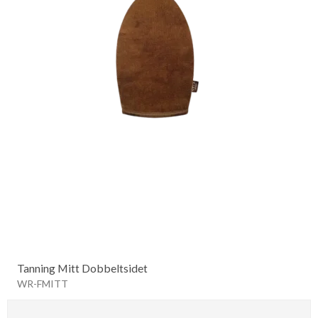
Tanning Mitt Dobbeltsidet
WR-FMITT