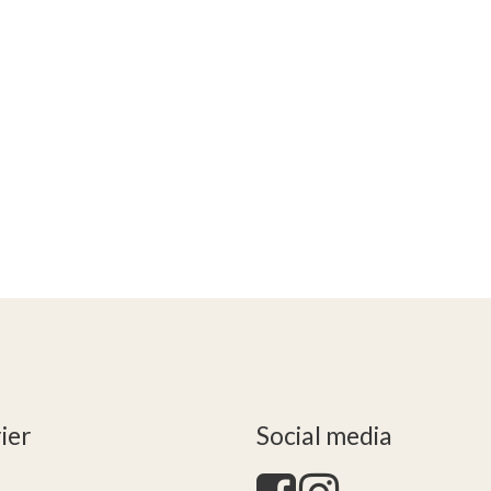
ier
Social media