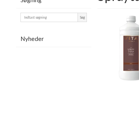
Søg
Nyheder