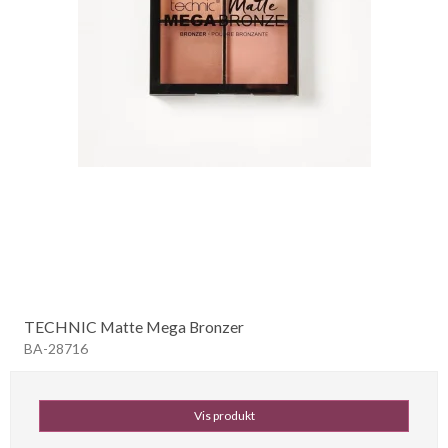
TECHNIC Matte Mega Bronzer
BA-28716
Vis produkt