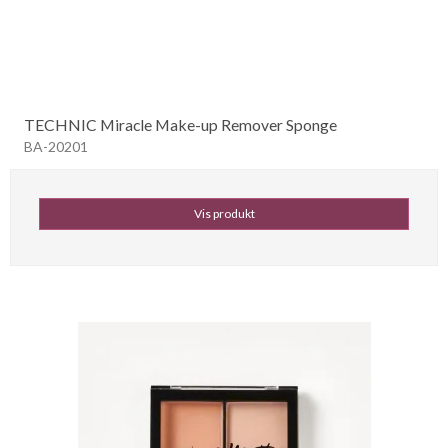
TECHNIC Miracle Make-up Remover Sponge
BA-20201
Vis produkt