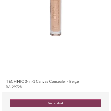
TECHNIC 3-in-1 Canvas Concealer - Beige
BA-29728
Vis produkt