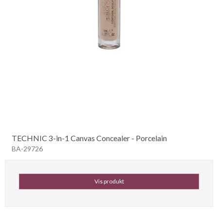
TECHNIC 3-in-1 Canvas Concealer - Porcelain
BA-29726
Vis produkt