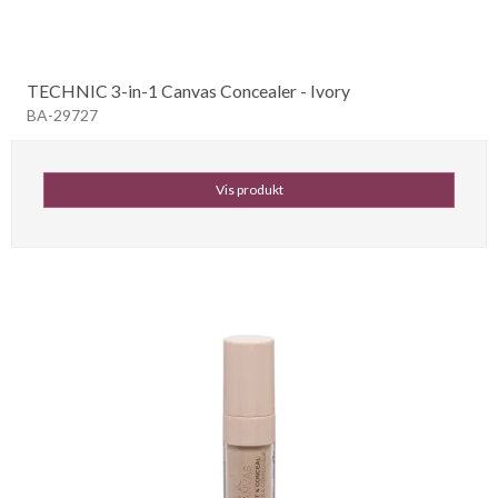
TECHNIC 3-in-1 Canvas Concealer - Ivory
BA-29727
Vis produkt