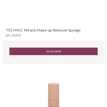
TECHNIC Miracle Make-up Remover Sponge
BA-20201
Vis produkt