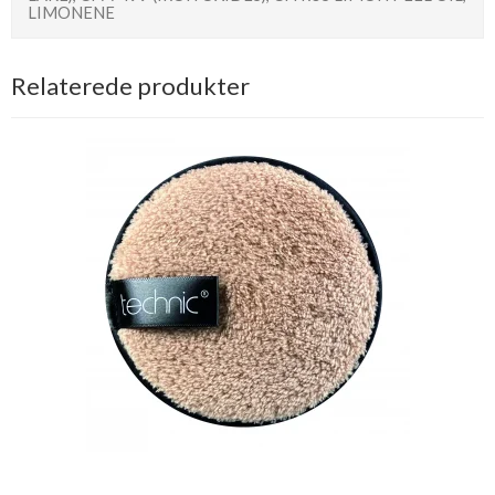
LIMONENE
Relaterede produkter