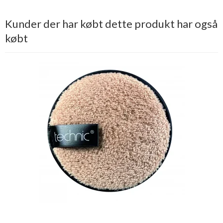
Kunder der har købt dette produkt har også
købt