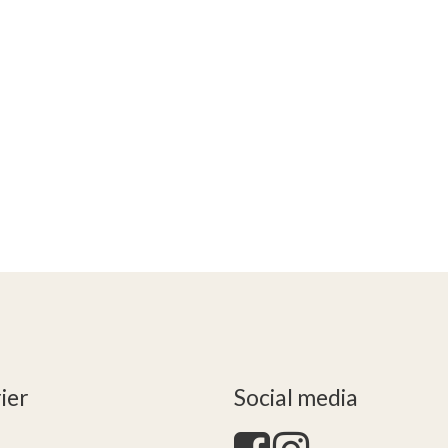
ier
Social media