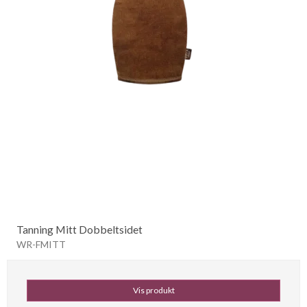
Tanning Mitt Dobbeltsidet
WR-FMITT
Vis produkt