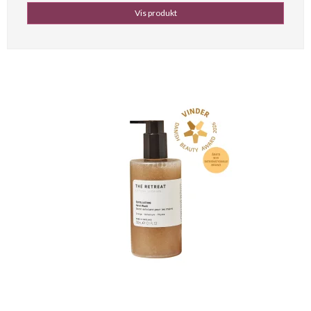
Vis produkt