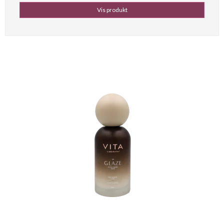
Vis produkt