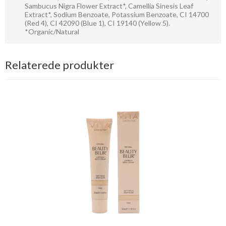
Sambucus Nigra Flower Extract*, Camellia Sinesis Leaf
Extract*, Sodium Benzoate, Potassium Benzoate, CI 14700
(Red 4), CI 42090 (Blue 1), CI 19140 (Yellow 5).
*Organic/Natural
Relaterede produkter