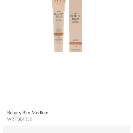
Beauty Blur Medium
WR-FBBF330