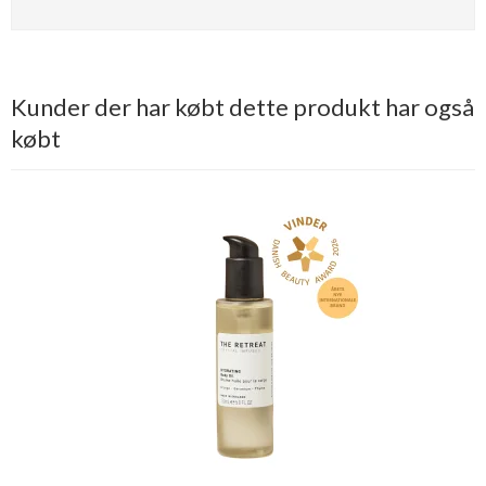
Kunder der har købt dette produkt har også
købt