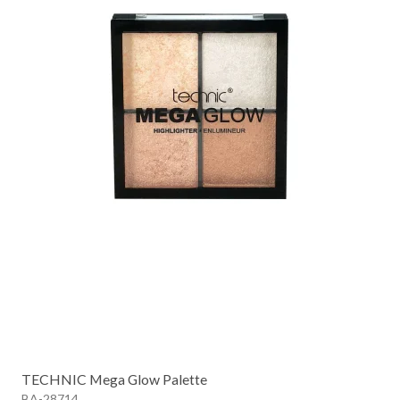
TECHNIC Mega Glow Palette
BA-28714