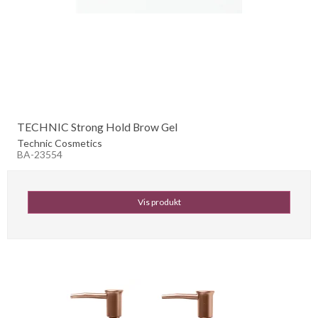
TECHNIC Strong Hold Brow Gel
Technic Cosmetics
BA-23554
Vis produkt