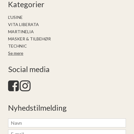
Kategorier
L'USINE
VITA LIBERATA
MARTINELIA
MASKER & TILBEHØR
TECHNIC
Se mere
Social media
Nyhedstilmelding