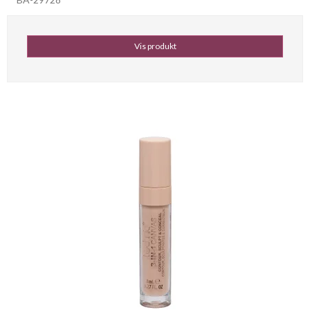
Vis produkt