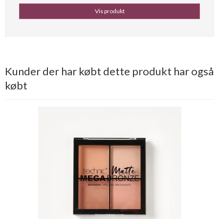
Vis produkt
Kunder der har købt dette produkt har også
købt