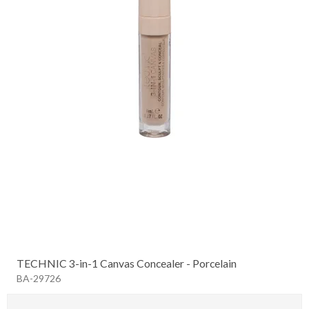
TECHNIC 3-in-1 Canvas Concealer - Porcelain
BA-29726