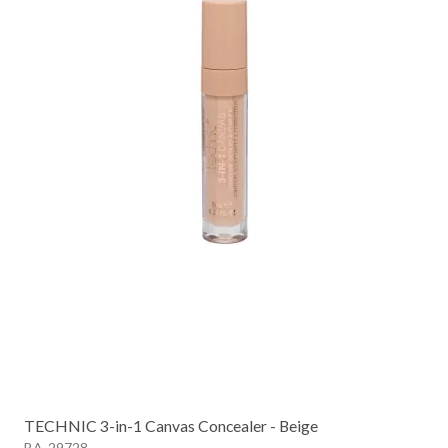
TECHNIC 3-in-1 Canvas Concealer - Beige
BA-29728