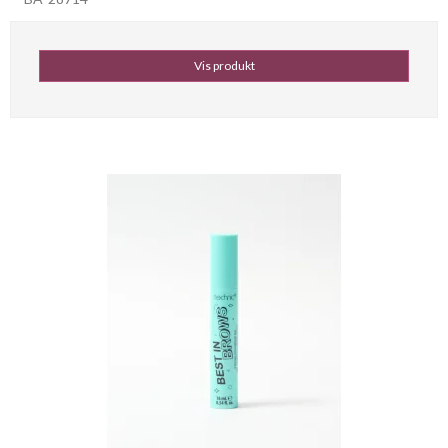
Vis produkt