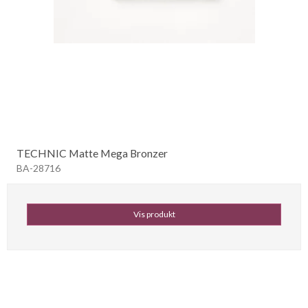
TECHNIC Matte Mega Bronzer
BA-28716
Vis produkt